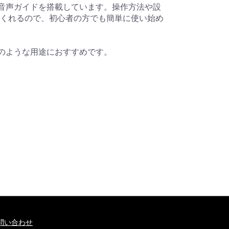
日本語音声ガイドを搭載しています。操作方法や設
くれるので、初心者の方でも簡単に使い始め
以下のような用途におすすめです。
問い合わせ