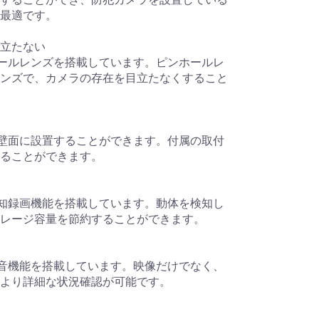
最適です。
立たない
ピンホールレンズを搭載しています。ピンホールレ
ンズで、カメラの存在を目立たなくすること
天井や壁面に設置することができます。付属の取付
ることができます。
動体検知録画機能を搭載しています。動体を検知し
レージ容量を節約することができます。
音声録音機能を搭載しています。映像だけでなく、
より詳細な状況確認が可能です。